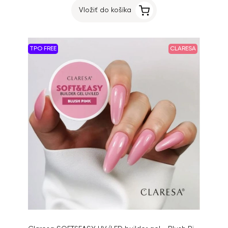
Vložiť do košíka
TPO FREE
CLARESA