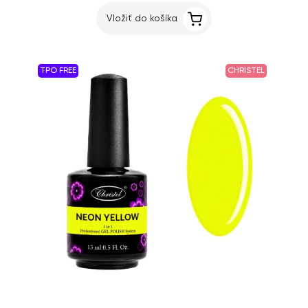
Vložiť do košíka
TPO FREE
CHRISTEL