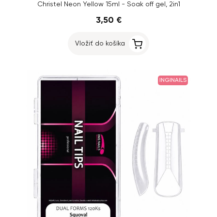
Christel Neon Yellow 15ml - Soak off gel, 2in1
3,50 €
Vložiť do košíka
INGINAILS