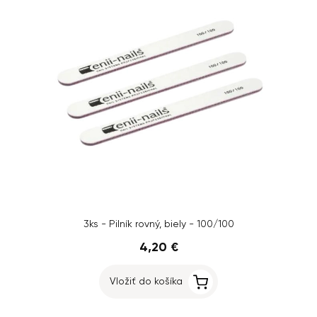
3ks - Pilník rovný, biely - 100/100
4,20 €
Vložiť do košíka