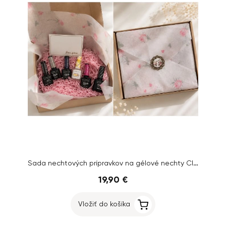
Sada nechtových prípravkov na gélové nechty Claresa
19,90 €
Vložiť do košíka