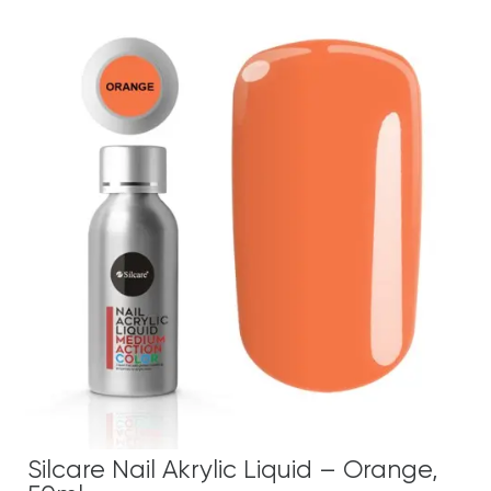
Silcare Nail Akrylic Liquid – Orange,