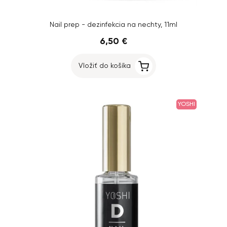
Nail prep - dezinfekcia na nechty, 11ml
6,50 €
Vložiť do košíka
YOSHI