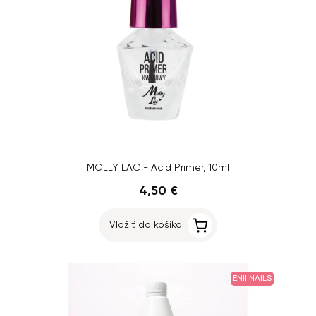
MOLLY LAC - Acid Primer, 10ml
4,50 €
Vložiť do košíka
ENII NAILS