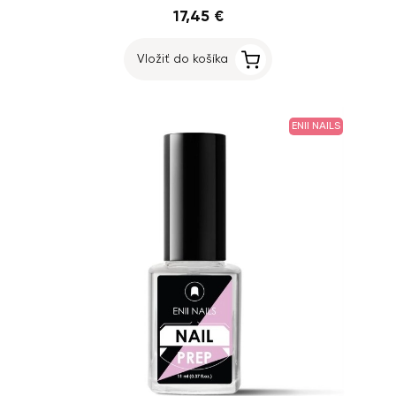
17,45 €
Vložiť do košíka
ENII NAILS