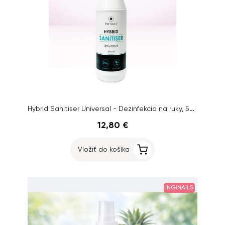
Hybrid Sanitiser Universal - Dezinfekcia na ruky, 500ml
12,80 €
Vložiť do košíka
INGINAILS