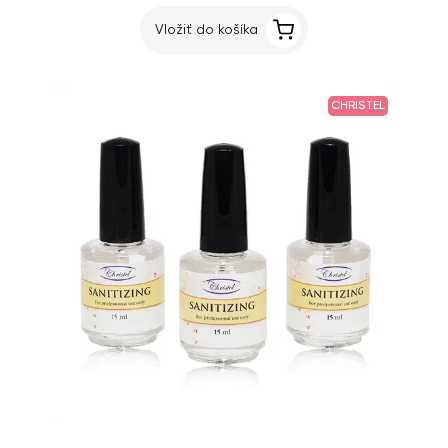
Vložiť do košíka
CHRISTEL