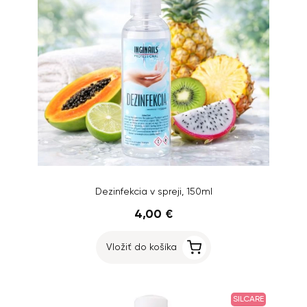
Dezinfekcia v spreji, 150ml
4,00 €
Vložiť do košíka
SILCARE