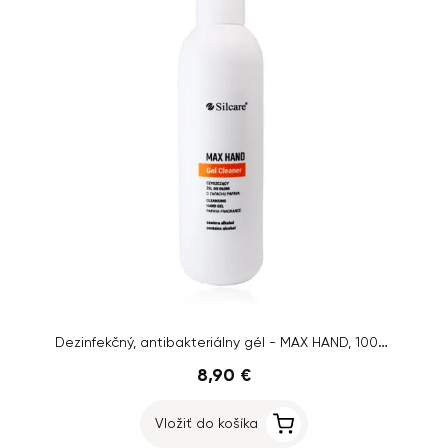
Dezinfekčný, antibakteriálny gél - MAX HAND, 1000ml
8,90 €
Vložiť do košíka