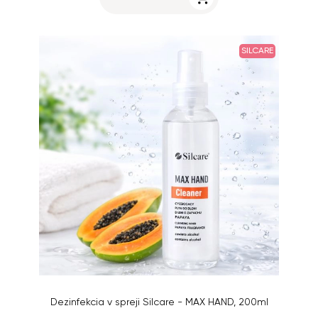
SILCARE
Dezinfekcia v spreji Silcare - MAX HAND, 200ml