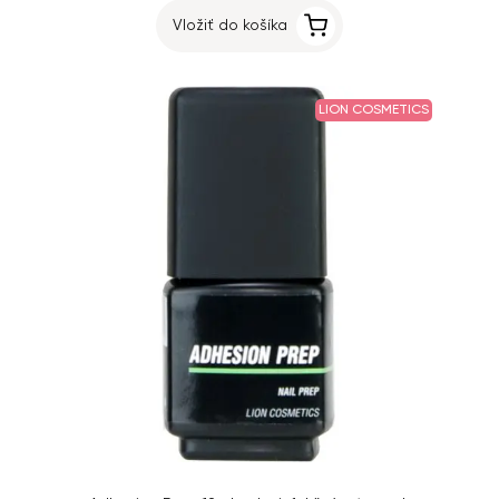
Vložiť do košíka
LION COSMETICS