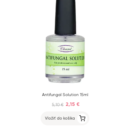
Antifungal Solution 15ml
2,15 €
5,10 €
Vložiť do košíka