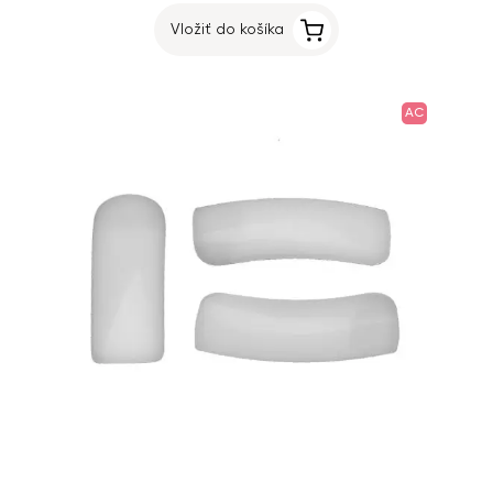
Vložiť do košíka
AC