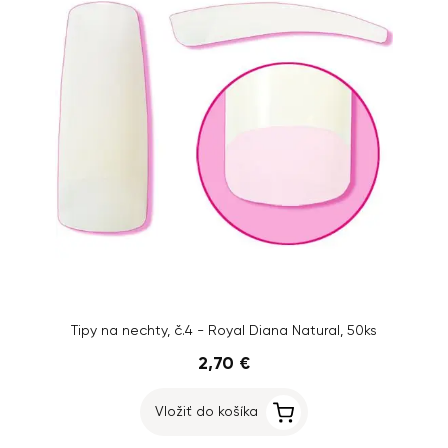
Tipy na nechty, č.4 - Royal Diana Natural, 50ks
2,70 €
Vložiť do košíka