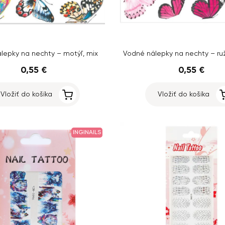
lepky na nechty – motýľ, mix
Vodné nálepky na nechty – ru
0,55 €
0,55 €
Vložiť do košíka
Vložiť do košíka
INGINAILS