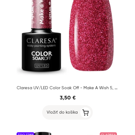
Claresa UV/LED Color Soak Off - Make A Wish 5, 5g
3,50 €
Vložiť do košíka