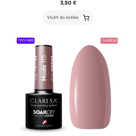
3,50 €
Vložiť do košíka
TPO FREE
CLARESA