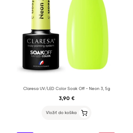
Claresa UV/LED Color Soak Off - Neon 3, 5g
3,90 €
Vložiť do košíka