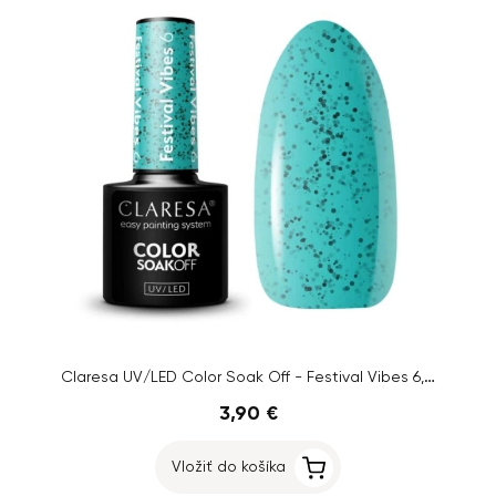
Claresa UV/LED Color Soak Off - Festival Vibes 6, 5g
3,90 €
Vložiť do košíka