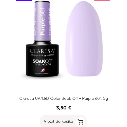
Claresa UV/LED Color Soak Off - Purple 601, 5g
3,50 €
Vložiť do košíka