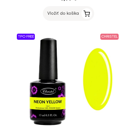
Vložiť do košíka
TPO FREE
CHRISTEL