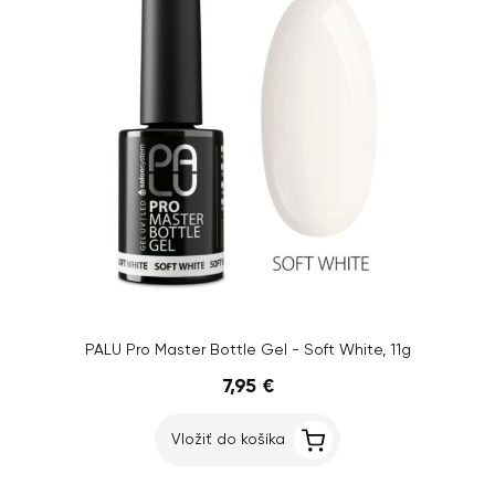
PALU Pro Master Bottle Gel - Soft White, 11g
7,95 €
Vložiť do košíka