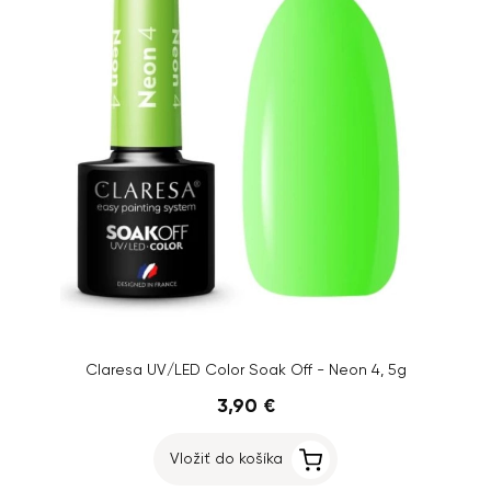
Claresa UV/LED Color Soak Off - Neon 4, 5g
3,90 €
Vložiť do košíka