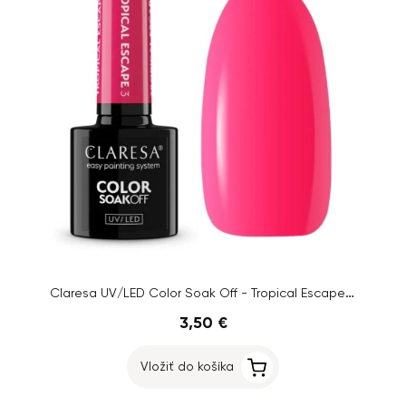
Claresa UV/LED Color Soak Off - Tropical Escape 3, 5g
3,50 €
Vložiť do košíka