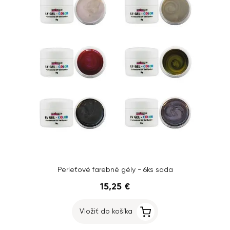
Perleťové farebné gély - 6ks sada
15,25 €
Vložiť do košíka