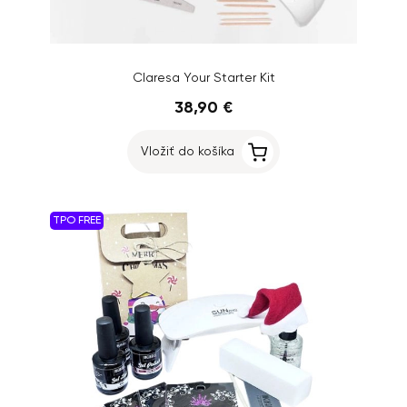
Claresa Your Starter Kit
38,90 €
Vložiť do košíka
TPO FREE