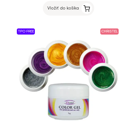
Vložiť do košíka
TPO FREE
CHRISTEL