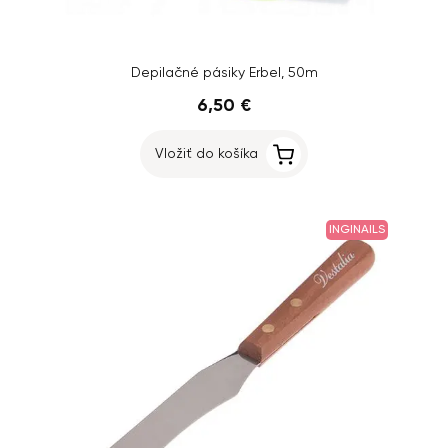
Depilačné pásiky Erbel, 50m
6,50 €
Vložiť do košíka
INGINAILS