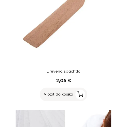
Drevená špachtľa
2,05 €
Vložiť do košíka