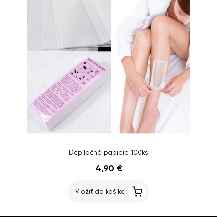
Depilačné papiere 100ks
4,90 €
Vložiť do košíka