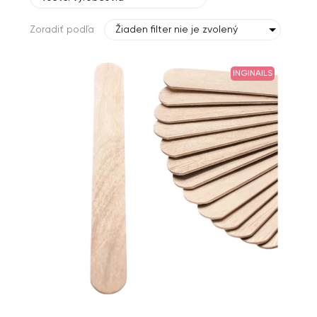
Zoradiť podľa
Žiaden filter nie je zvolený
INGINAILS