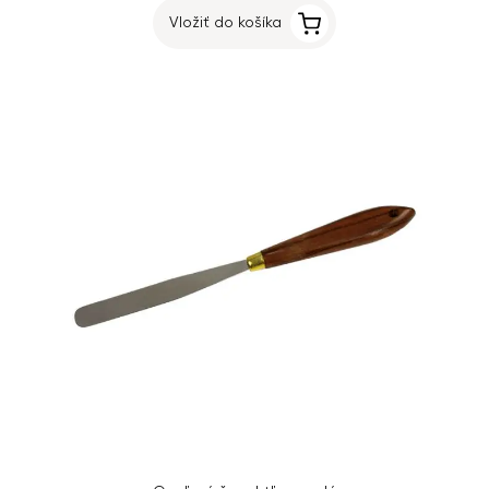
Vložiť do košíka