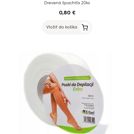
Drevená špachtľa 20ks
0,80 €
Vložiť do košíka