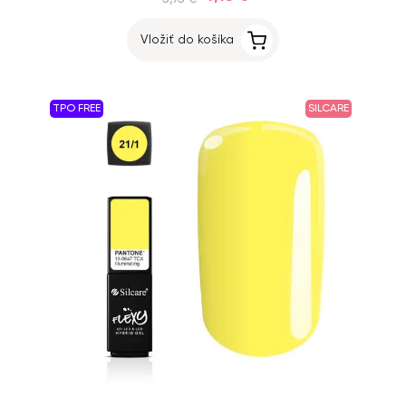
Vložiť do košíka
TPO FREE
SILCARE