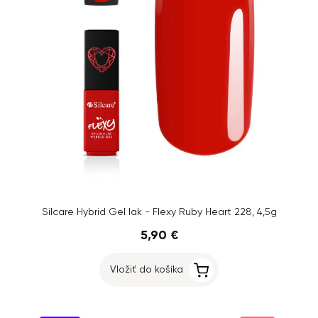
Silcare Hybrid Gel lak - Flexy Ruby Heart 228, 4,5g
5,90 €
Vložiť do košíka