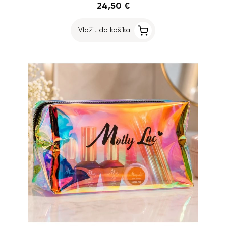
24,50 €
Vložiť do košíka