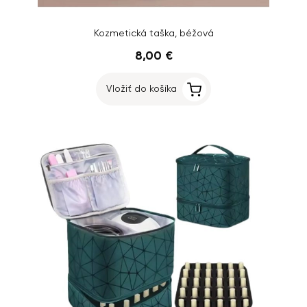
Kozmetická taška, béžová
8,00 €
Vložiť do košíka