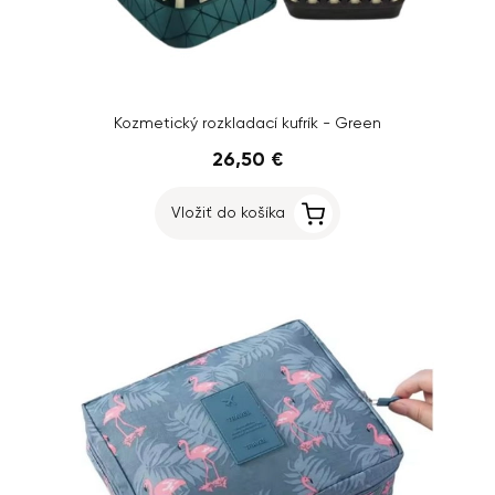
Kozmetický rozkladací kufrík - Green
26,50 €
Vložiť do košíka