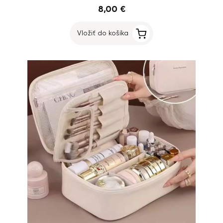
8,00 €
Vložiť do košíka