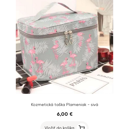
Kozmetická taška Plameniak - sivá
6,00 €
Vložiť do košíka