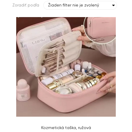
Zoradiť podľa
Žiaden filter nie je zvolený
Kozmetická taška, ružová