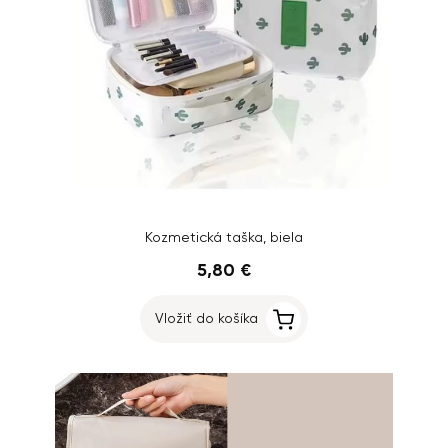
Kozmetická taška, biela
5,80 €
Vložiť do košíka