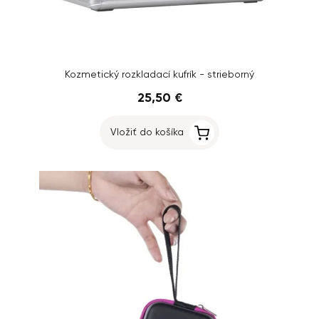
Kozmetický rozkladací kufrík - strieborný
25,50 €
Vložiť do košíka