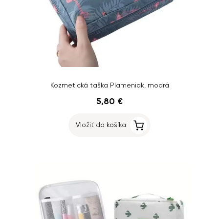
Kozmetická taška Plameniak, modrá
5,80 €
Vložiť do košíka