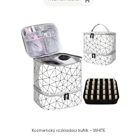
Kozmetický rozkladací kufrík - WHITE