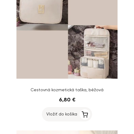
Cestovná kozmetická taška, béžová
6,80 €
Vložiť do košíka