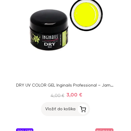
DRY UV COLOR GEL Inginails Professional – Jamaica 74, 5ml
3,00 €
4,00 €
Vložiť do košíka