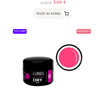
3,00 €
4,00 €
Vložiť do košíka
TPO FREE
INGINAILS