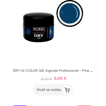
DRY UV COLOR GEL Inginails Professional – Pine 133, 5ml
3,00 €
4,00 €
Vložiť do košíka