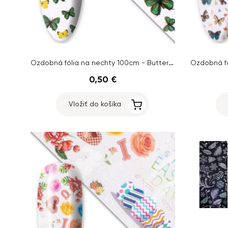
Ozdobná fólia na nechty 100cm - Butterfly
0,50 €
Vložiť do košíka