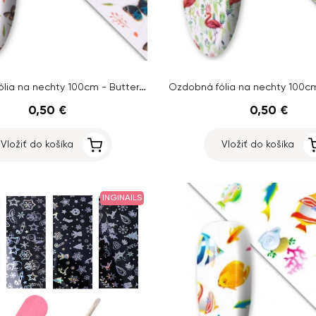
Ozdobná fólia na nechty 100cm - Butterfly
0,50 €
0,50 €
Vložiť do košíka
Vložiť do košíka
INGINAILS