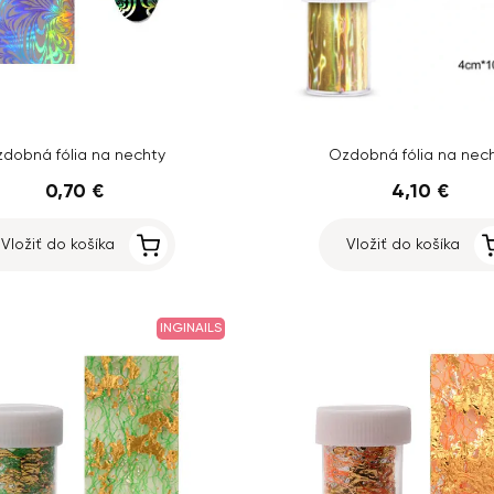
dobná fólia na nechty
Ozdobná fólia na nec
0,70 €
4,10 €
Vložiť do košíka
Vložiť do košíka
INGINAILS