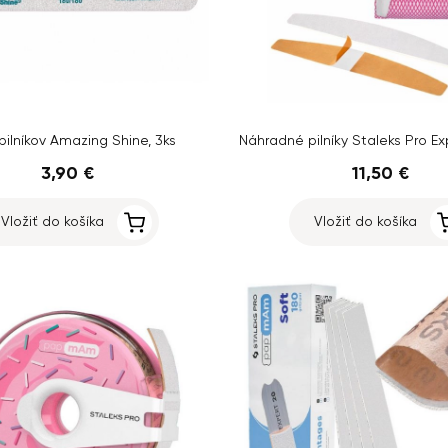
ilníkov Amazing Shine, 3ks
3,90 €
11,50 €
Vložiť do košíka
Vložiť do košíka