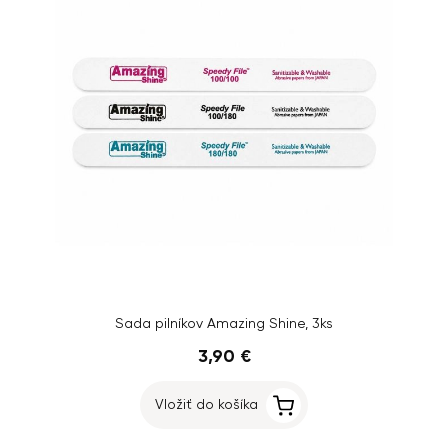
Sada pilníkov Amazing Shine, 3ks
3,90 €
Vložiť do košíka