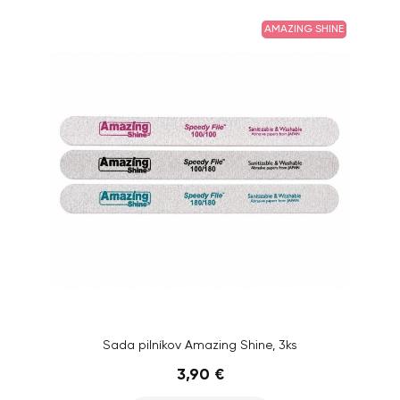
AMAZING SHINE
Sada pilníkov Amazing Shine, 3ks
3,90 €