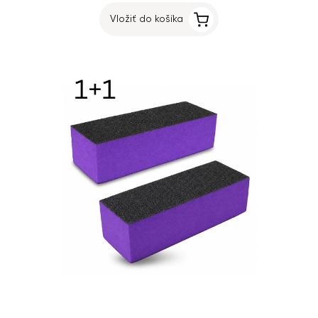
Vložiť do košíka