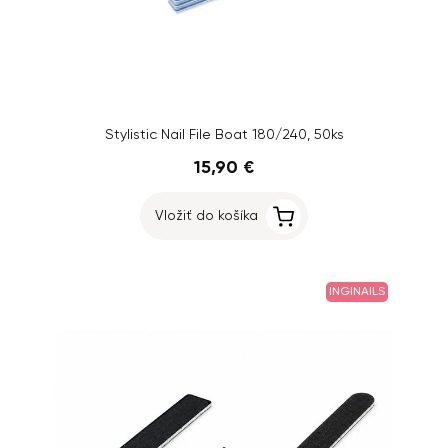
Stylistic Nail File Boat 180/240, 50ks
15,90 €
Vložiť do košíka
INGINAILS