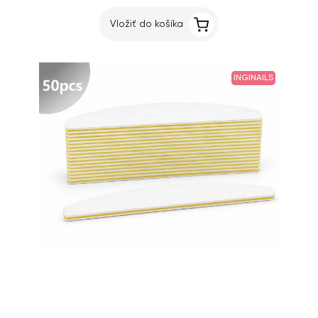
Vložiť do košíka
INGINAILS