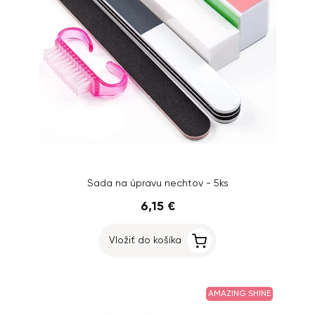
Sada na úpravu nechtov - 5ks
6,15 €
Vložiť do košíka
AMAZING SHINE