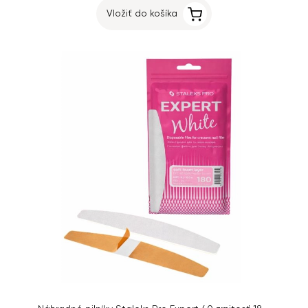
Vložiť do košíka