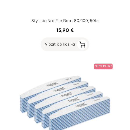
Stylistic Nail File Boat 80/100, 50ks
15,90 €
Vložiť do košíka
STYLISTIC