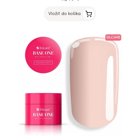
Vložiť do košíka
SILCARE