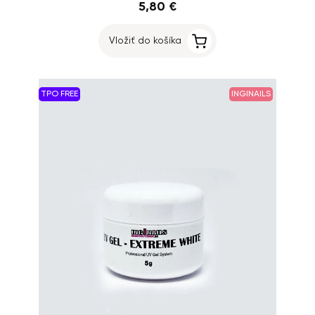
5,80 €
Vložiť do košíka
TPO FREE
INGINAILS