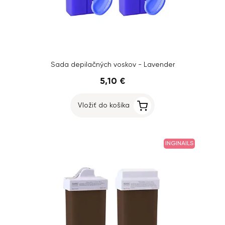
Sada depilačných voskov - Lavender
5,10 €
Vložiť do košíka
INGINAILS