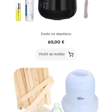
Sada na depiláciu
60,00 €
Vložiť do košíka