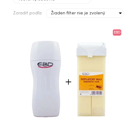
Zoradiť podľa
Žiaden filter nie je zvolený
EBD