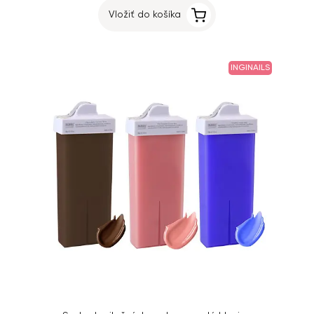
Vložiť do košíka
INGINAILS