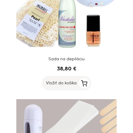
Sada na depiláciu
38,80 €
Vložiť do košíka