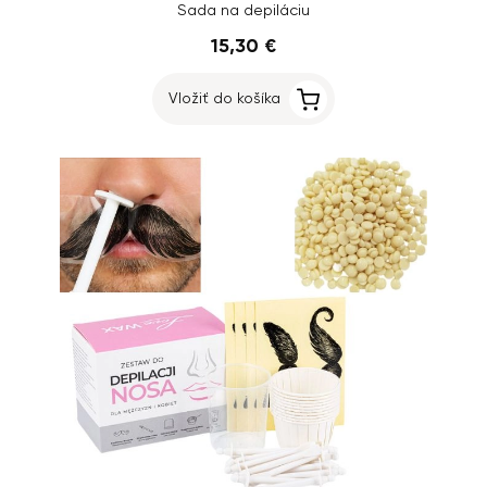
Sada na depiláciu
15,30 €
Vložiť do košíka