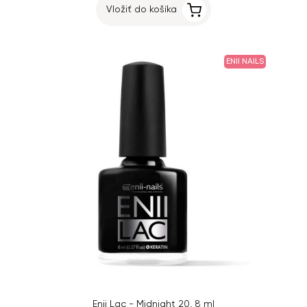
Vložiť do košíka
ENII NAILS
Enii Lac - Midnight 20, 8 ml