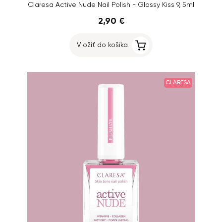
Claresa Active Nude Nail Polish - Glossy Kiss 9, 5ml
2,90 €
Vložiť do košíka
CLARESA