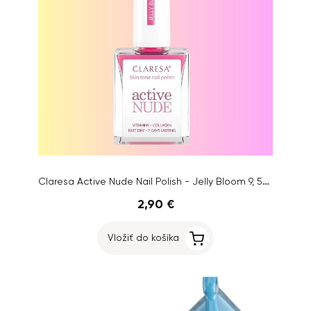
Claresa Active Nude Nail Polish - Jelly Bloom 9, 5ml
2,90 €
Vložiť do košíka