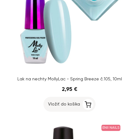
Lak na nechty MollyLac - Spring Breeze č.105, 10ml
2,95 €
Vložiť do košíka
ENII NAILS