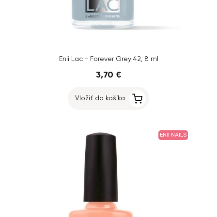
Enii Lac - Forever Grey 42, 8 ml
3,70 €
Vložiť do košíka
ENII NAILS