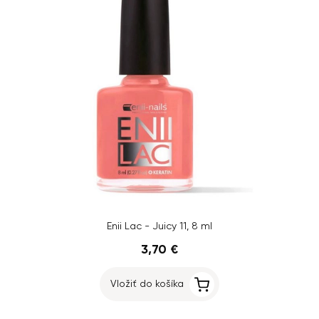
Enii Lac - Juicy 11, 8 ml
3,70 €
Vložiť do košíka