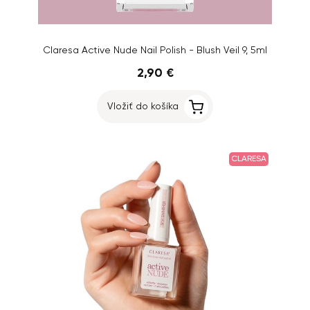
Claresa Active Nude Nail Polish - Blush Veil 9, 5ml
2,90 €
Vložiť do košíka
CLARESA