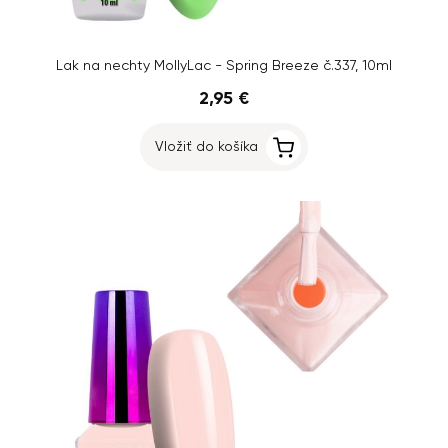
Lak na nechty MollyLac - Spring Breeze č.337, 10ml
2,95 €
Vložiť do košíka