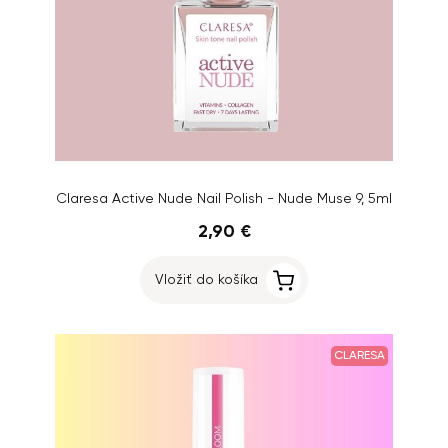
Claresa Active Nude Nail Polish - Nude Muse 9, 5ml
2,90 €
Vložiť do košíka
CLARESA