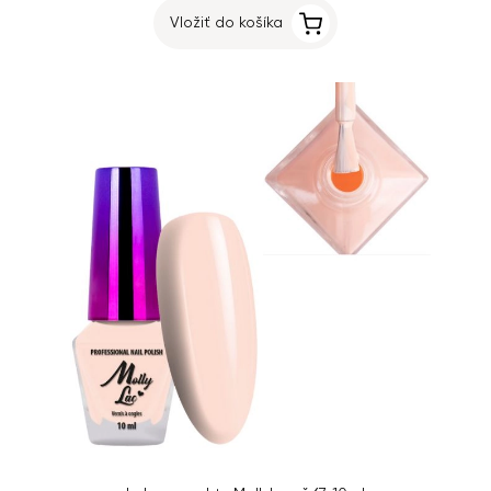
Vložiť do košíka