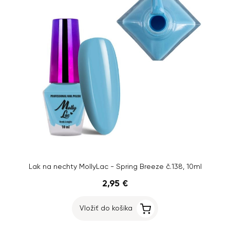
Lak na nechty MollyLac - Spring Breeze č.138, 10ml
2,95 €
Vložiť do košíka