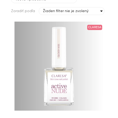
Zoradiť podľa
Žiaden filter nie je zvolený
CLARESA