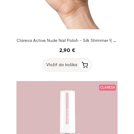
Claresa Active Nude Nail Polish - Silk Shimmer 9, 5ml
2,90 €
Vložiť do košíka
CLARESA