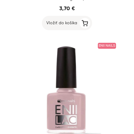
3,70 €
Vložiť do košíka
ENII NAILS