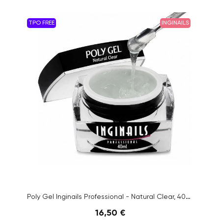
TPO FREE
INGINAILS
Poly Gel Inginails Professional - Natural Clear, 40ml
16,50 €