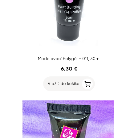
Modelovací Polygél - 011, 30ml
6,30 €
Vložiť do košíka