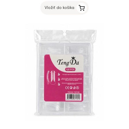
Vložiť do košíka