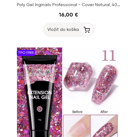
Poly Gel Inginails Professional - Cover Natural, 40ml
16,00 €
Vložiť do košíka
TPO FREE