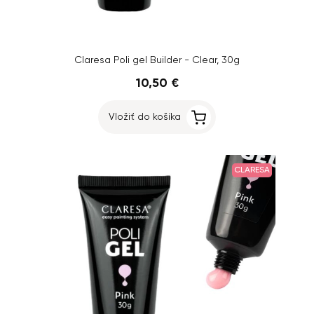
Claresa Poli gel Builder - Clear, 30g
10,50 €
Vložiť do košíka
CLARESA