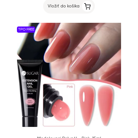
Vložiť do košíka
TPO FREE