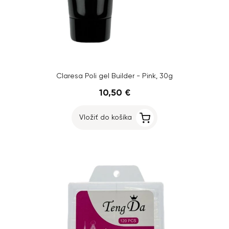
Claresa Poli gel Builder - Pink, 30g
10,50 €
Vložiť do košíka