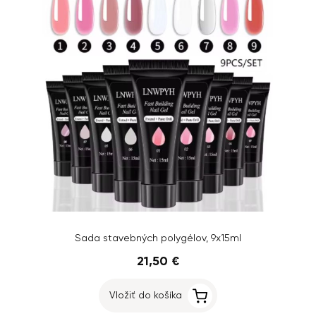
Sada stavebných polygélov, 9x15ml
21,50 €
Vložiť do košíka