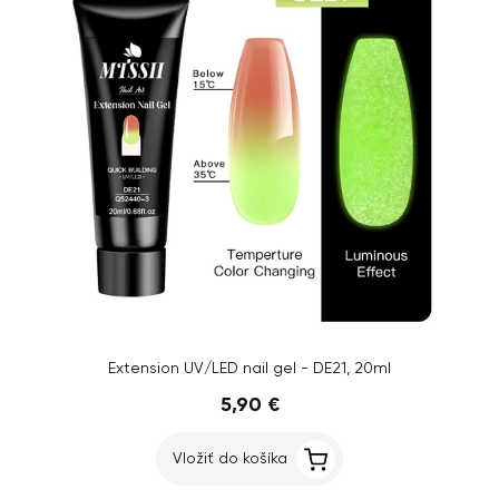
Extension UV/LED nail gel - DE21, 20ml
5,90 €
Vložiť do košíka