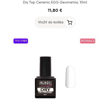
Dry Top Ceramic EGG Geometria, 10ml
11,80 €
Vložiť do košíka
TPO FREE
INGINAILS