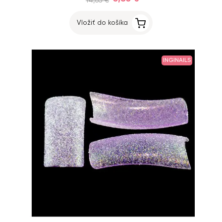
14,65 €
Vložiť do košíka
INGINAILS