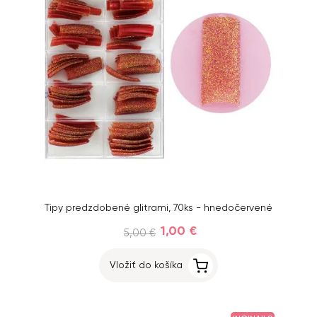
Tipy predzdobené glitrami, 70ks - hnedočervené
1,00 €
5,00 €
Vložiť do košíka