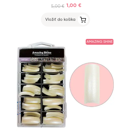
1,00 €
5,00 €
Vložiť do košíka
AMAZING SHINE