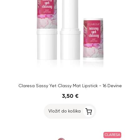
Claresa Sassy Yet Classy Mat Lipstick - 16 Devine
3,50 €
Vložiť do košíka
CLARESA