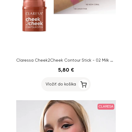
Claressa Cheek2Cheek Contour Stick - 02 Milk Choco
5,80 €
Vložiť do košíka
CLARESA