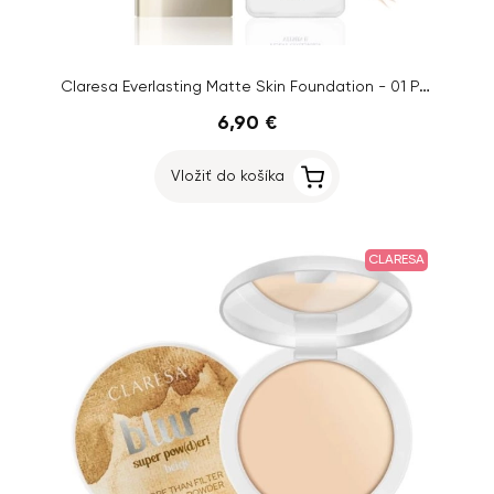
Claresa Everlasting Matte Skin Foundation - 01 Porcelain
6,90 €
Vložiť do košíka
CLARESA