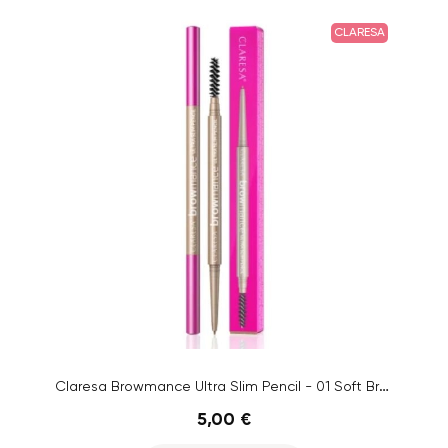
CLARESA
Claresa Browmance Ultra Slim Pencil - 01 Soft Brown
5,00 €