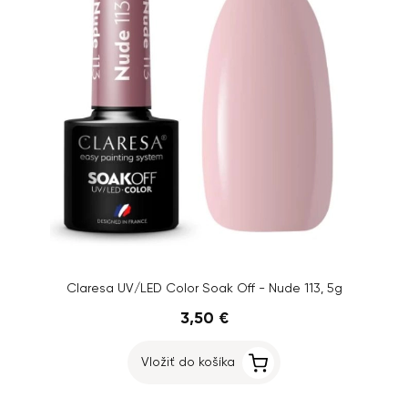
Claresa UV/LED Color Soak Off - Nude 113, 5g
3,50 €
Vložiť do košíka