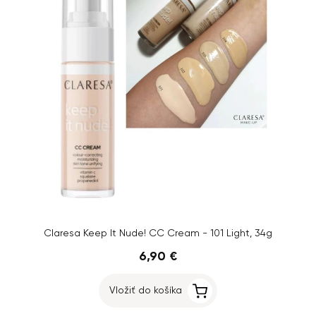
Claresa Keep It Nude! CC Cream - 101 Light, 34g
6,90 €
Vložiť do košíka