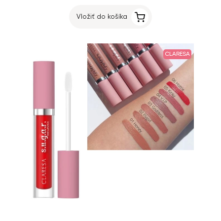
Vložiť do košíka
CLARESA