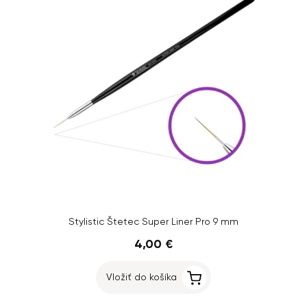
Stylistic Štetec Super Liner Pro 9 mm
4,00 €
Vložiť do košíka