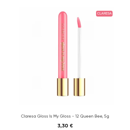
CLARESA
Claresa Gloss Is My Gloss - 12 Queen Bee, 5g
3,30 €