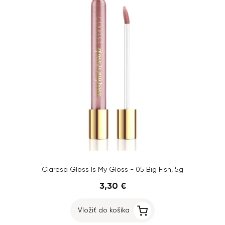
Claresa Gloss Is My Gloss - 05 Big Fish, 5g
3,30 €
Vložiť do košíka