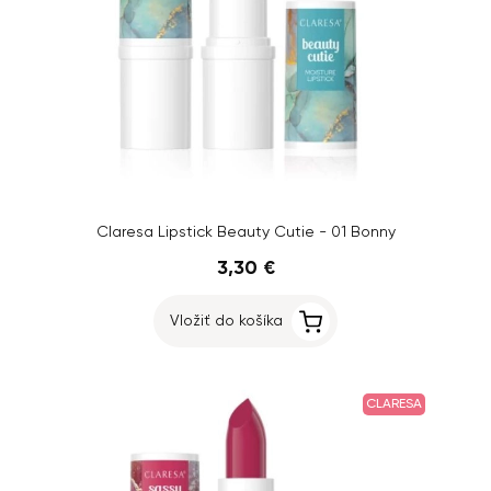
Claresa Lipstick Beauty Cutie - 01 Bonny
3,30 €
Vložiť do košíka
CLARESA