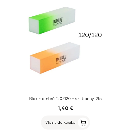
Blok - ombré 120/120 - 4-stranný, 2ks
1,40 €
Vložiť do košíka