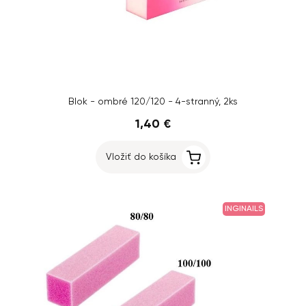
Blok - ombré 120/120 - 4-stranný, 2ks
1,40 €
Vložiť do košíka
INGINAILS