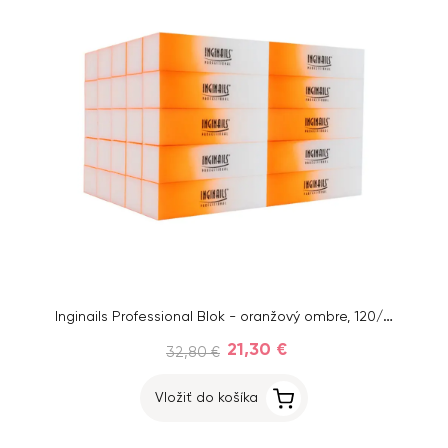
Inginails Professional Blok - oranžový ombre, 120/120 - 4-stranný
21,30 €
32,80 €
Vložiť do košíka