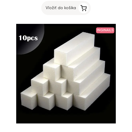
Vložiť do košíka
INGINAILS