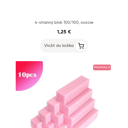
4-stranný blok 100/100, ovocie
1,25 €
Vložiť do košíka
INGINAILS