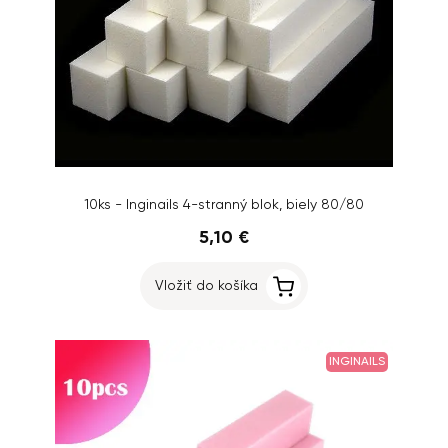
10ks - Inginails 4-stranný blok, biely 80/80
5,10 €
Vložiť do košíka
INGINAILS