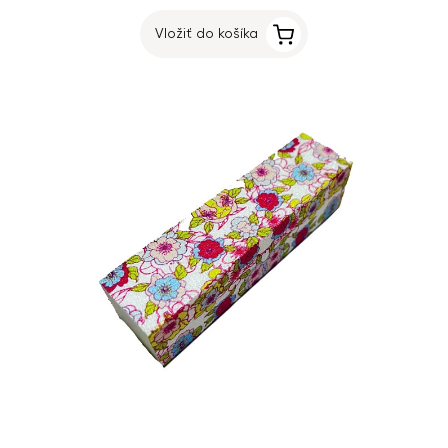
Vložiť do košíka