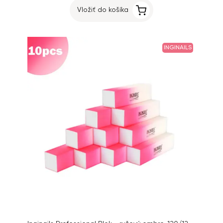
Vložiť do košíka
INGINAILS