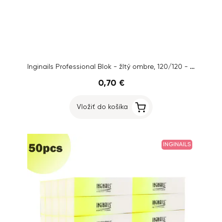
Inginails Professional Blok - žltý ombre, 120/120 - 4-stranný
0,70 €
Vložiť do košíka
INGINAILS