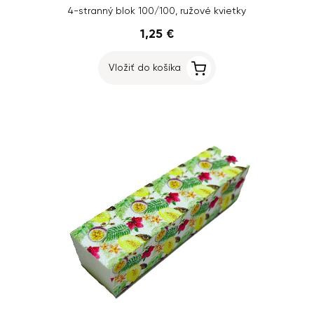
4-stranný blok 100/100, ružové kvietky
1,25 €
Vložiť do košíka