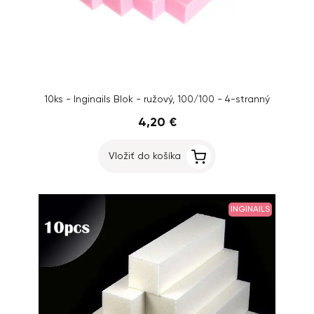
10ks - Inginails Blok - ružový, 100/100 - 4-stranný
4,20 €
Vložiť do košíka
INGINAILS