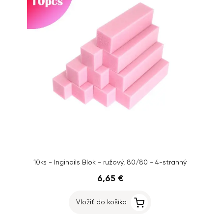
10ks - Inginails Blok - ružový, 80/80 - 4-stranný
6,65 €
Vložiť do košíka