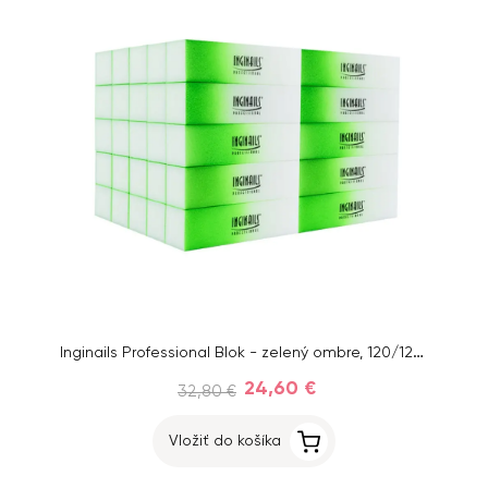
Inginails Professional Blok - zelený ombre, 120/120 - 4-stranný
24,60 €
32,80 €
Vložiť do košíka