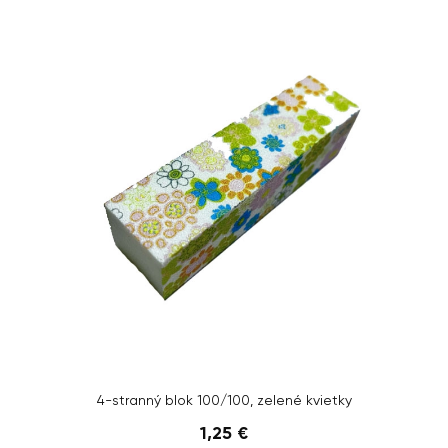
4-stranný blok 100/100, zelené kvietky
1,25 €