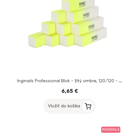
Inginails Professional Blok - žltý ombre, 120/120 - 4-stranný
6,65 €
Vložiť do košíka
INGINAILS