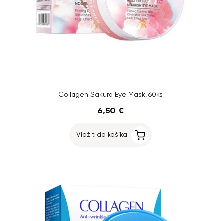
Collagen Sakura Eye Mask, 60ks
6,50 €
Vložiť do košíka