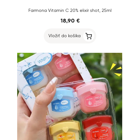
Farmona Vitamin C 20% elixír shot, 25ml
18,90 €
Vložiť do košíka