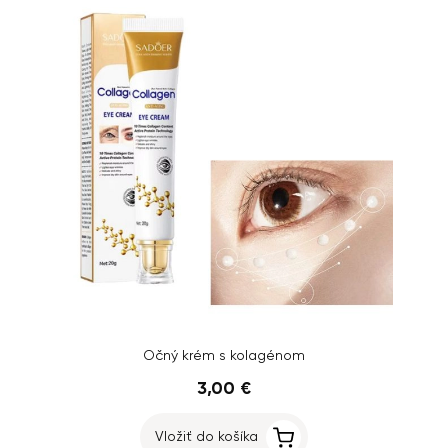
Očný krém s kolagénom
3,00 €
Vložiť do košíka