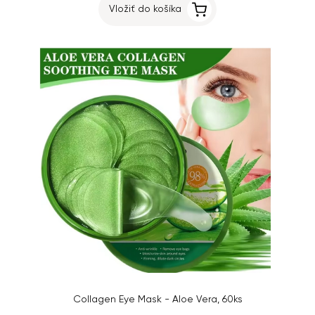
Vložiť do košíka
Collagen Eye Mask - Aloe Vera, 60ks