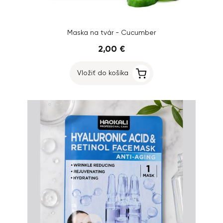
Maska na tvár - Cucumber
2,00 €
Vložiť do košíka