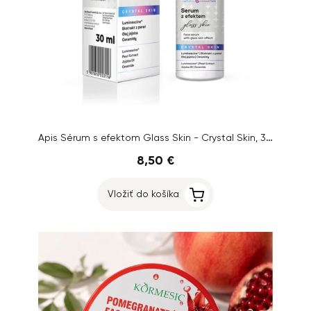
Apis Sérum s efektom Glass Skin - Crystal Skin, 30ml
8,50 €
Vložiť do košíka