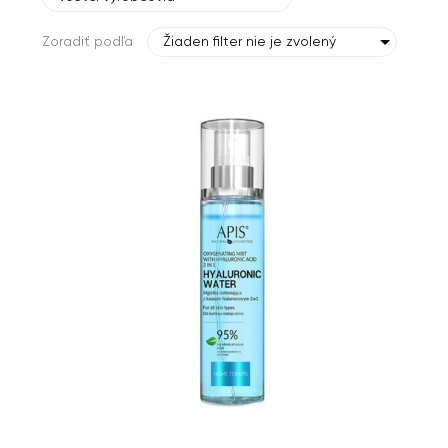
Zoradiť podľa
Žiaden filter nie je zvolený