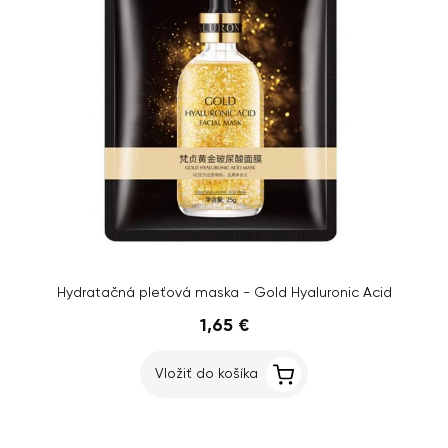
Hydratačná pleťová maska - Gold Hyaluronic Acid
1,65 €
Vložiť do košíka