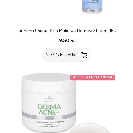
Farmona Unique Skin Make Up Remover Foam, 150ml
9,50 €
Vložiť do košíka
FARMONA PROFESSIONAL