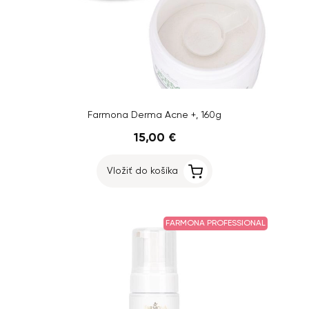
Farmona Derma Acne +, 160g
15,00 €
Vložiť do košíka
FARMONA PROFESSIONAL