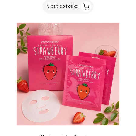
Vložiť do košíka