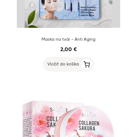
Maska na tvár - Anti Aging
2,00 €
Vložiť do košíka