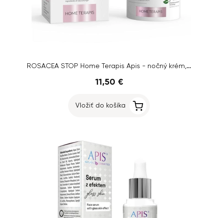
ROSACEA STOP Home Terapis Apis - nočný krém, 50 ml
11,50 €
Vložiť do košíka