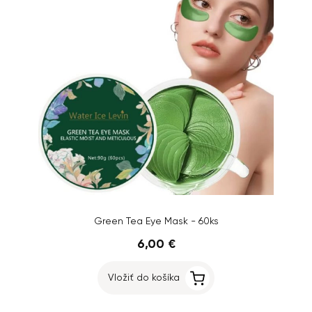
Green Tea Eye Mask - 60ks
6,00 €
Vložiť do košíka