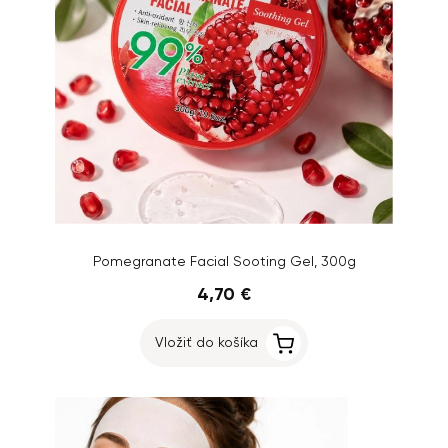
Pomegranate Facial Sooting Gel, 300g
4,70 €
Vložiť do košíka