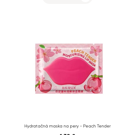
Hydratačná maska na pery - Peach Tender