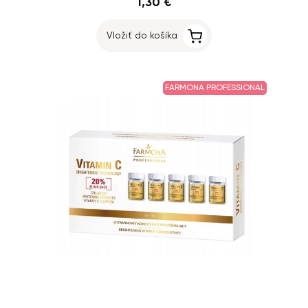
1,30 €
Vložiť do košíka
FARMONA PROFESSIONAL