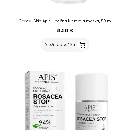
Crystal Skin Apis - nočná krémová maska, 50 ml
8,50 €
Vložiť do košíka