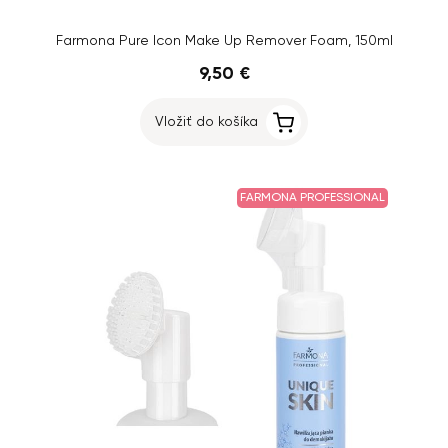
Farmona Pure Icon Make Up Remover Foam, 150ml
9,50 €
Vložiť do košíka
FARMONA PROFESSIONAL