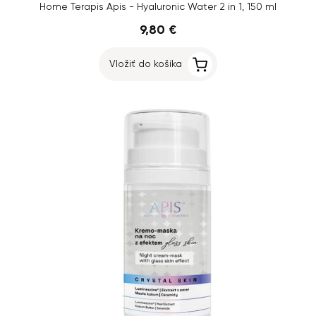
Home Terapis Apis - Hyaluronic Water 2 in 1, 150 ml
9,80 €
Vložiť do košíka