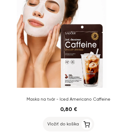
Maska na tvár - Iced Americano Caffeine
0,80 €
Vložiť do košíka