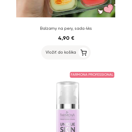
Balzamy na pery, sada 4ks
4,90 €
Vložiť do košíka
FARMONA PROFESSIONAL