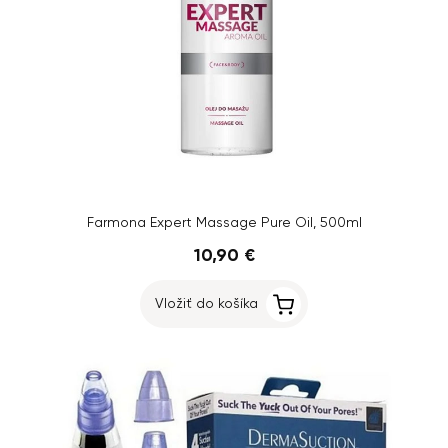
Farmona Expert Massage Pure Oil, 500ml
10,90 €
Vložiť do košíka