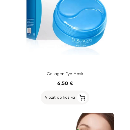
Collagen Eye Mask
6,50 €
Vložiť do košíka