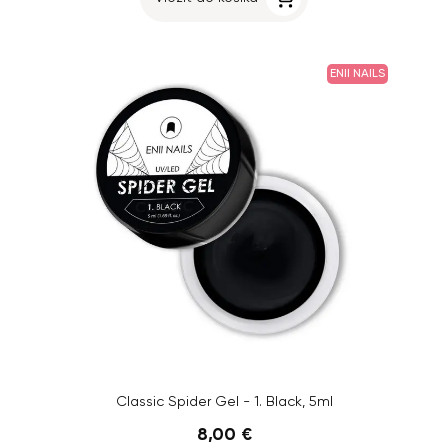
ENII NAILS
Classic Spider Gel - 1. Black, 5ml
8,00 €