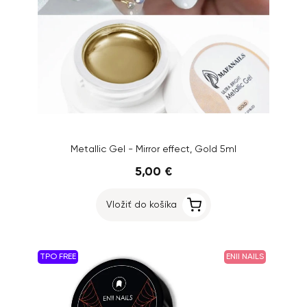
Metallic Gel - Mirror effect, Gold 5ml
5,00 €
Vložiť do košíka
TPO FREE
ENII NAILS