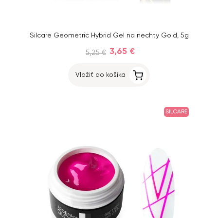
Silcare Geometric Hybrid Gel na nechty Gold, 5g
3,65 €
5,25 €
Vložiť do košíka
SILCARE