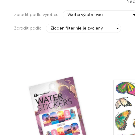
Nec
Zoradiť podľa výrobcu
Všetci výrobcovia
Zoradiť podľa
Žiaden filter nie je zvolený