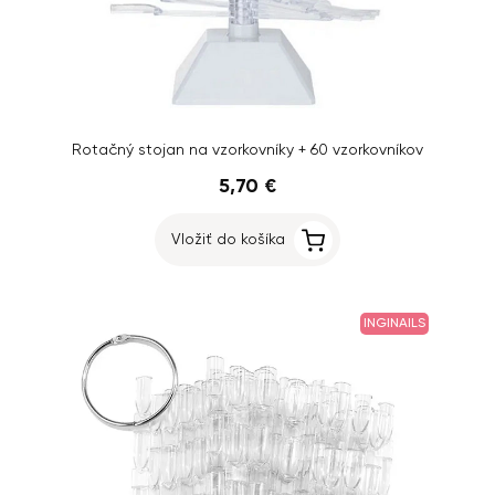
Rotačný stojan na vzorkovníky + 60 vzorkovníkov
5,70 €
Vložiť do košíka
INGINAILS