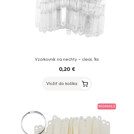
Vzorkovník na nechty – clear, 1ks
0,20 €
Vložiť do košíka
INGINAILS