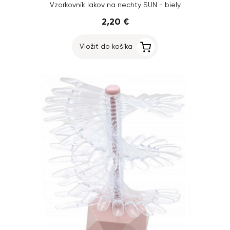
Vzorkovník lakov na nechty SUN - biely
2,20 €
Vložiť do košíka