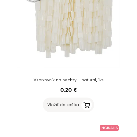
Vzorkovník na nechty – natural, 1ks
0,20 €
Vložiť do košíka
INGINAILS