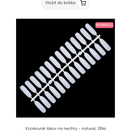
Vložiť do košíka
INGINAILS
Vzorkovník lakov na nechty - natural, 28ks