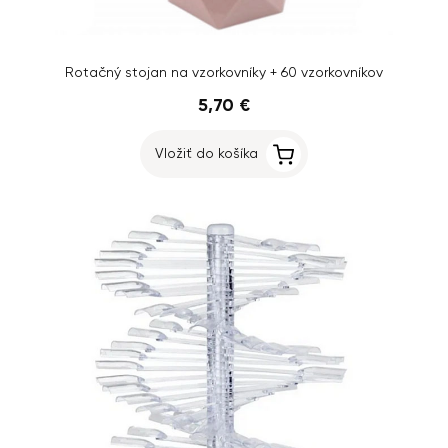
Rotačný stojan na vzorkovníky + 60 vzorkovníkov
5,70 €
Vložiť do košíka