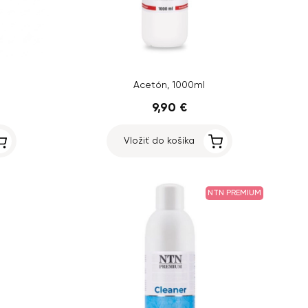
Acetón, 1000ml
9,90 €
Vložiť do košíka
NTN PREMIUM