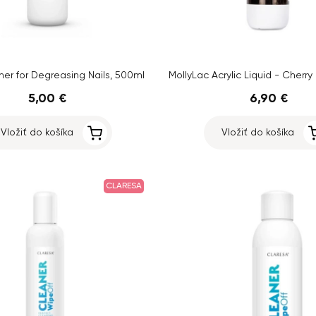
er for Degreasing Nails, 500ml
5,00 €
6,90 €
Vložiť do košíka
Vložiť do košíka
CLARESA