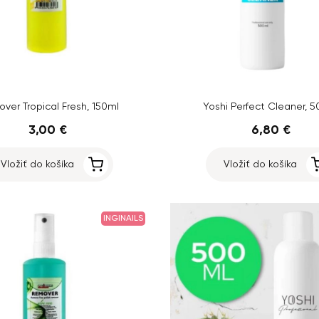
ver Tropical Fresh, 150ml
Yoshi Perfect Cleaner, 
3,00 €
6,80 €
Vložiť do košíka
Vložiť do košíka
INGINAILS