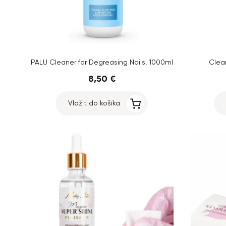
PALU Cleaner for Degreasing Nails, 1000ml
Clea
8,50 €
Vložiť do košíka