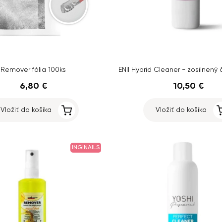
Remover fólia 100ks
6,80 €
10,50 €
Vložiť do košíka
Vložiť do košíka
INGINAILS