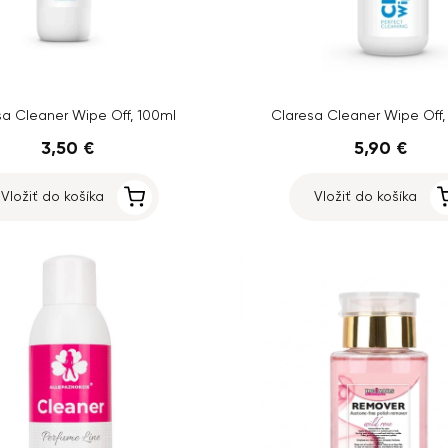
sa Cleaner Wipe Off, 100ml
Claresa Cleaner Wipe Off
3,50 €
5,90 €
Vložiť do košíka
Vložiť do košíka