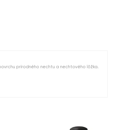
povrchu prírodného nechtu a nechtového lôžka.