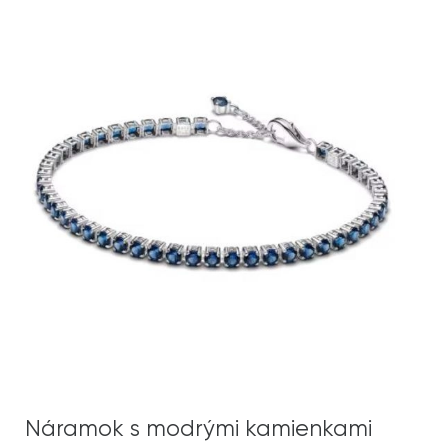
Náramok s modrými kamienkami