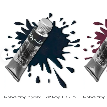
‹
Akrylové farby Polycolor – 388 Navy Blue 20ml
Akrylové farby 